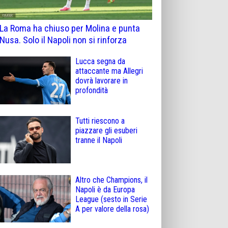
La Roma ha chiuso per Molina e punta
Nusa. Solo il Napoli non si rinforza
Lucca segna da
attaccante ma Allegri
dovrà lavorare in
profondità
Tutti riescono a
piazzare gli esuberi
tranne il Napoli
Altro che Champions, il
Napoli è da Europa
League (sesto in Serie
A per valore della rosa)