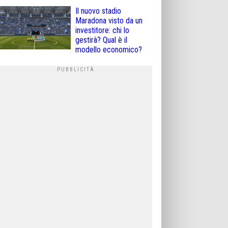
Il nuovo stadio
Maradona visto da un
investitore: chi lo
gestirà? Qual è il
modello economico?