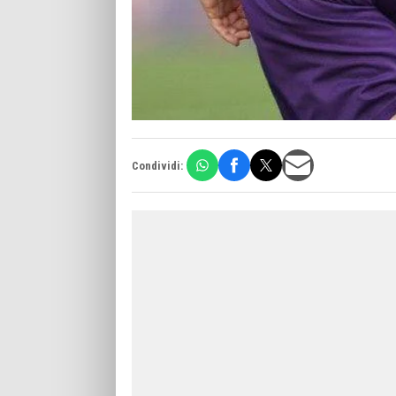
Condividi: