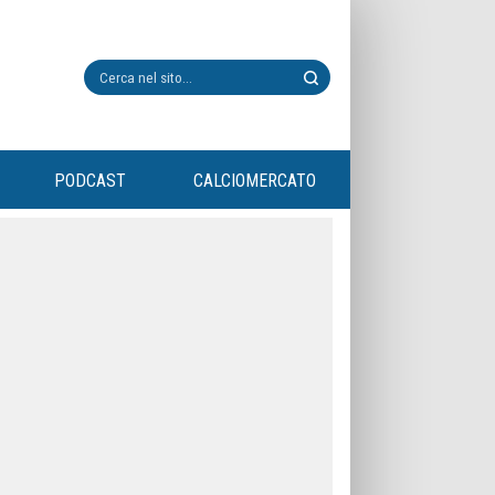
PODCAST
CALCIOMERCATO