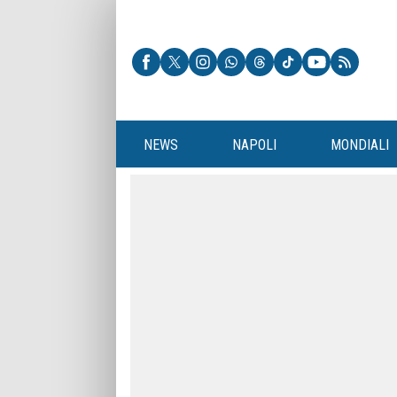
NEWS
NAPOLI
MONDIALI