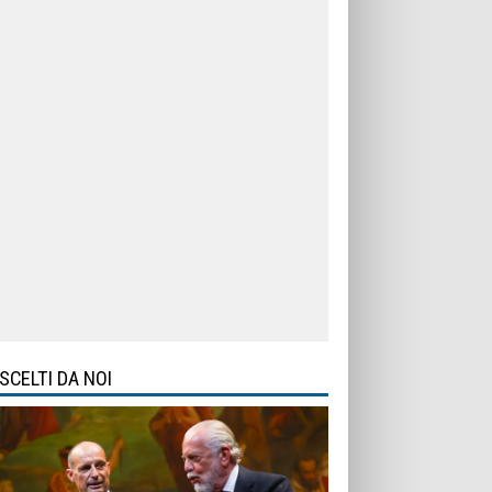
SCELTI DA NOI