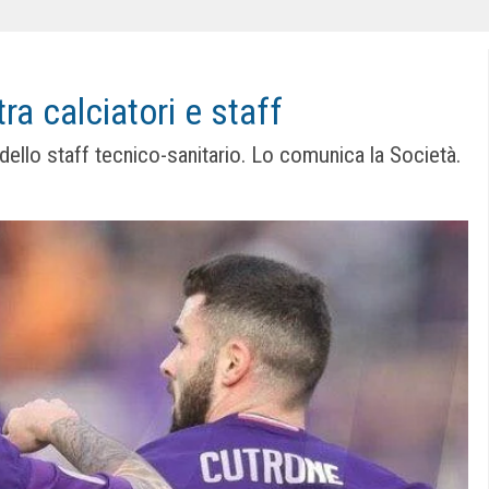
tra calciatori e staff
i dello staff tecnico-sanitario. Lo comunica la Società.