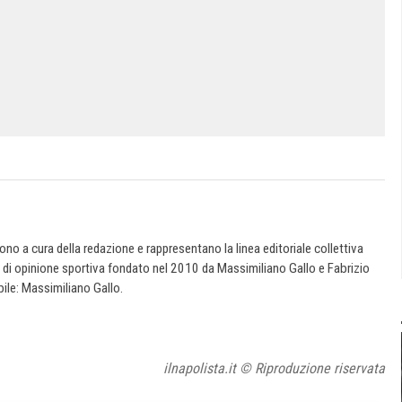
 sono a cura della redazione e rappresentano la linea editoriale collettiva
e di opinione sportiva fondato nel 2010 da Massimiliano Gallo e Fabrizio
ile: Massimiliano Gallo.
ilnapolista.it © Riproduzione riservata