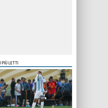
I PIÙ LETTI