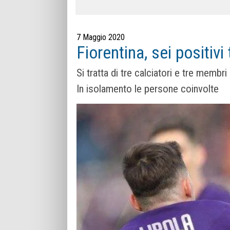
7 Maggio 2020
Fiorentina, sei positivi 
Si tratta di tre calciatori e tre membr
In isolamento le persone coinvolte