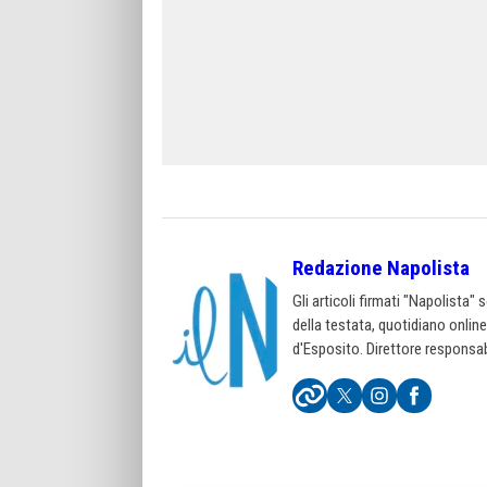
Redazione Napolista
Gli articoli firmati "Napolista"
della testata, quotidiano onlin
d'Esposito. Direttore responsab