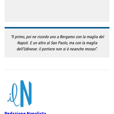
“Il primo, poi ne ricordo uno a Bergamo con la maglia del
Napoli. E un altro al San Paolo, ma con la maglia
dell’Udinese: il portiere non si è neanche mosso”.
Redazione Napolista