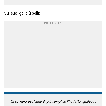
Sui suoi gol più belli:
“In carriera qualcuno di più semplice l’ho fatto, qualcuno