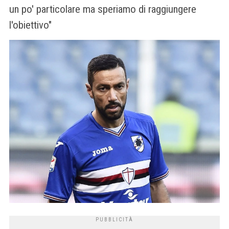
un po' particolare ma speriamo di raggiungere
l'obiettivo"