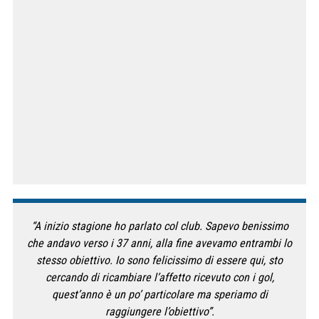
“A inizio stagione ho parlato col club. Sapevo benissimo
che andavo verso i 37 anni, alla fine avevamo entrambi lo
stesso obiettivo. Io sono felicissimo di essere qui, sto
cercando di ricambiare l’affetto ricevuto con i gol,
quest’anno è un po’ particolare ma speriamo di
raggiungere l’obiettivo”.