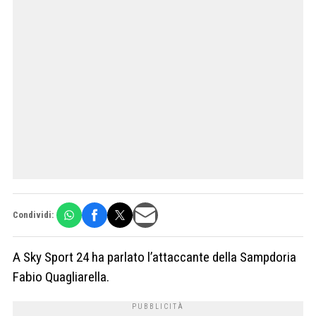
Condividi:
A Sky Sport 24 ha parlato l’attaccante della Sampdoria
Fabio Quagliarella.