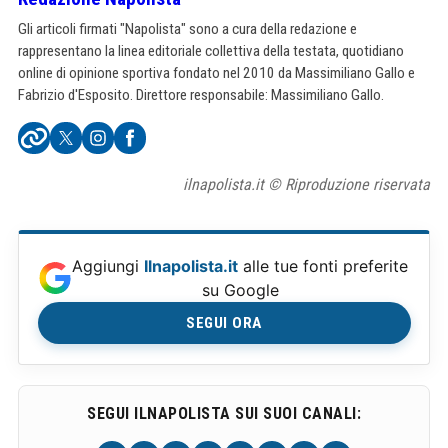
Gli articoli firmati "Napolista" sono a cura della redazione e
rappresentano la linea editoriale collettiva della testata, quotidiano
online di opinione sportiva fondato nel 2010 da Massimiliano Gallo e
Fabrizio d'Esposito. Direttore responsabile: Massimiliano Gallo.
ilnapolista.it © Riproduzione riservata
Aggiungi
Ilnapolista.it
alle tue fonti preferite
su Google
SEGUI ORA
SEGUI ILNAPOLISTA SUI SUOI CANALI: