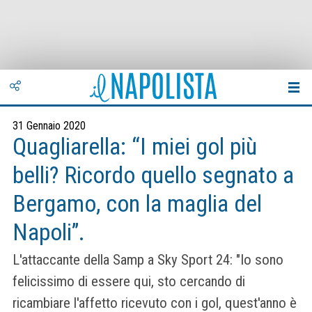
31 Gennaio 2020
Quagliarella: “I miei gol più
belli? Ricordo quello segnato a
Bergamo, con la maglia del
Napoli”.
L'attaccante della Samp a Sky Sport 24: "Io sono
felicissimo di essere qui, sto cercando di
ricambiare l'affetto ricevuto con i gol, quest'anno è