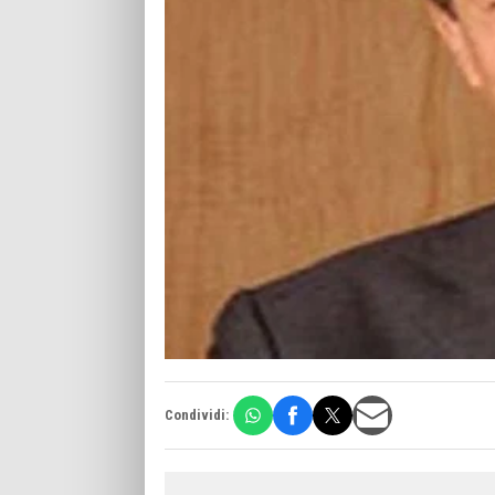
Condividi: