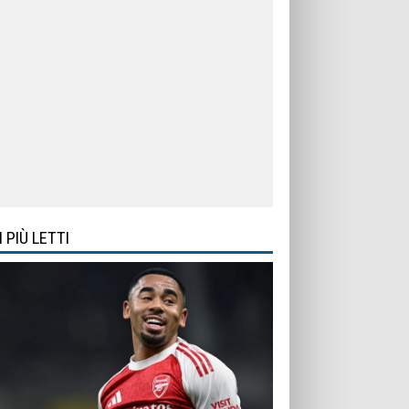
I PIÙ LETTI