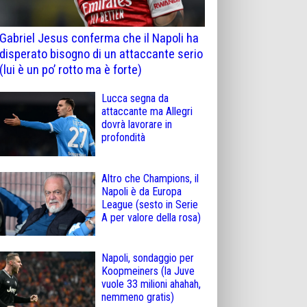
Gabriel Jesus conferma che il Napoli ha
disperato bisogno di un attaccante serio
(lui è un po’ rotto ma è forte)
Lucca segna da
attaccante ma Allegri
dovrà lavorare in
profondità
Altro che Champions, il
Napoli è da Europa
League (sesto in Serie
A per valore della rosa)
Napoli, sondaggio per
Koopmeiners (la Juve
vuole 33 milioni ahahah,
nemmeno gratis)