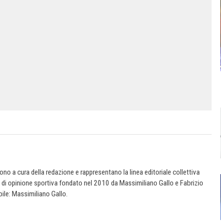
 sono a cura della redazione e rappresentano la linea editoriale collettiva
e di opinione sportiva fondato nel 2010 da Massimiliano Gallo e Fabrizio
ile: Massimiliano Gallo.