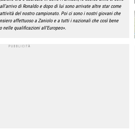
e all’arrivo di Ronaldo e dopo di lui sono arrivate altre star come
attività del nostro campionato. Poi ci sono i nostri giovani che
ero affettuoso a Zaniolo e a tutti i nazionali che così bene
 nelle qualificazioni all’Europeo».