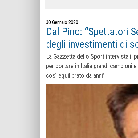
30 Gennaio 2020
Dal Pino: “Spettatori S
degli investimenti di s
La Gazzetta dello Sport intervista il 
per portare in Italia grandi campioni e 
così equilibrato da anni"