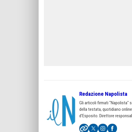
Redazione Napolista
Gli articoli firmati "Napolista"
della testata, quotidiano onlin
d'Esposito. Direttore responsab