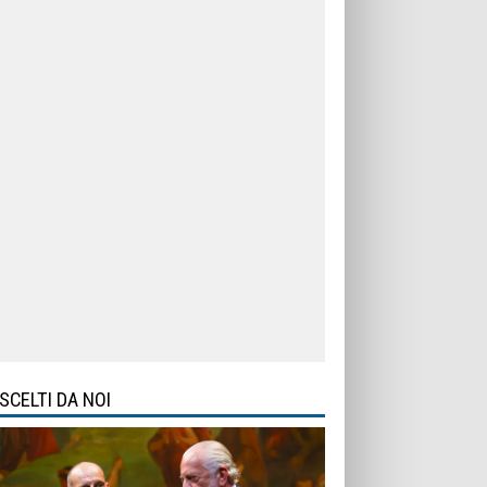
SCELTI DA NOI