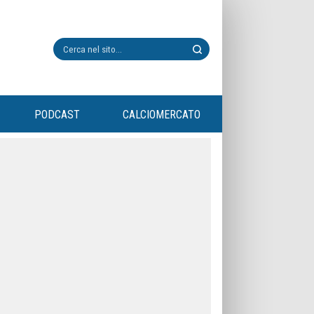
PODCAST
CALCIOMERCATO