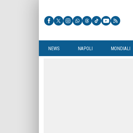
NEWS
NAPOLI
MONDIALI