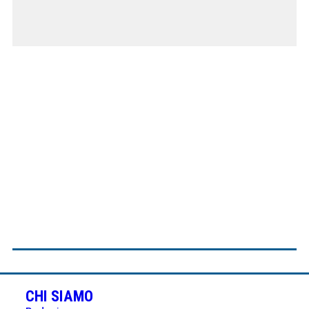
CHI SIAMO