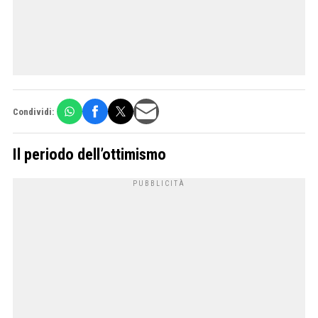
Condividi:
Il periodo dell’ottimismo