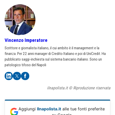
Vincenzo Imperatore
Scrittore e giornalista italiano, il cui ambito è il management e la
finanza. Per 22 anni manager di Credito Italiano e poi di UniCredit. Ha
pubblicato saggi-inchiesta sul sistema bancario italiano. Sono un
patologico tifoso del Napoli
ilnapolista.it © Riproduzione riservata
Aggiungi
Ilnapolista.it
alle tue fonti preferite
su Google