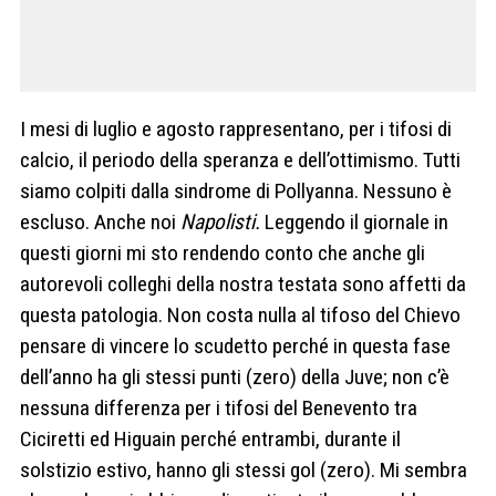
I mesi di luglio e agosto rappresentano, per i tifosi di
calcio, il periodo della speranza e dell’ottimismo. Tutti
siamo colpiti dalla sindrome di Pollyanna. Nessuno è
escluso. Anche noi
Napolisti.
Leggendo il giornale in
questi giorni mi sto rendendo conto che anche gli
autorevoli colleghi della nostra testata sono affetti da
questa patologia. Non costa nulla al tifoso del Chievo
pensare di vincere lo scudetto perché in questa fase
dell’anno ha gli stessi punti (zero) della Juve; non c’è
nessuna differenza per i tifosi del Benevento tra
Ciciretti ed Higuain perché entrambi, durante il
solstizio estivo, hanno gli stessi gol (zero). Mi sembra