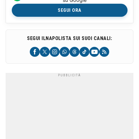
SEGUI ORA
SEGUI ILNAPOLISTA SUI SUOI CANALI: