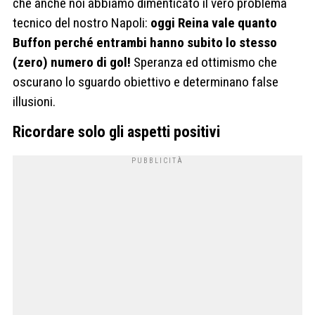
che anche noi abbiamo dimenticato il vero problema
tecnico del nostro Napoli:
oggi Reina vale quanto
Buffon perché entrambi hanno subito lo stesso
(zero) numero di gol!
Speranza ed ottimismo che
oscurano lo sguardo obiettivo e determinano false
illusioni.
Ricordare solo gli aspetti positivi