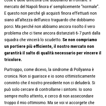
mercato del Napoli finora e’ semplicemente “normale”.
E questo non perché gli acquisti finora effettuati non
siano all’altezza dell’unico traguardo che dobbiamo
porci. Ma perché non abbiamo ancora risolto il vero
problema che ci tiene ancora distanziati 6-7 punti dalla
squadra che vincerà lo scudetto.
Se non compriamo
un portiere più efficiente, il nostro mercato non
garantirà il salto di qualità necessario per vincere il
tricolore.
Purtroppo, come dicevo, la sindrome di Pollyanna è
cronica. Non si guarisce e io sono ottimisticamente
convinto che il nostro presidente non ci deluderà. Si
può solo cercare di controllarne i sintomi. Io sono
sempre molto attento, e cerco di non assecondare
troppo il mio ottimismo. Ma se voi vi accorgete che