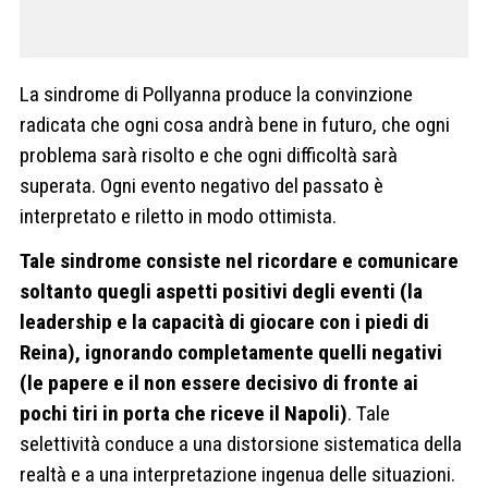
La sindrome di Pollyanna produce la convinzione
radicata che ogni cosa andrà bene in futuro, che ogni
problema sarà risolto e che ogni difficoltà sarà
superata. Ogni evento negativo del passato è
interpretato e riletto in modo ottimista.
Tale sindrome consiste nel ricordare e comunicare
soltanto quegli aspetti positivi degli eventi (la
leadership e la capacità di giocare con i piedi di
Reina), ignorando completamente quelli negativi
(le papere e il non essere decisivo di fronte ai
pochi tiri in porta che riceve il Napoli)
. Tale
selettività conduce a una distorsione sistematica della
realtà e a una interpretazione ingenua delle situazioni.