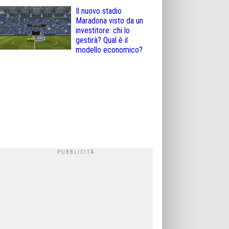
Il nuovo stadio
Maradona visto da un
investitore: chi lo
gestirà? Qual è il
modello economico?