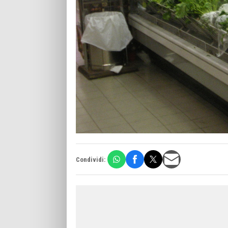
Condividi: