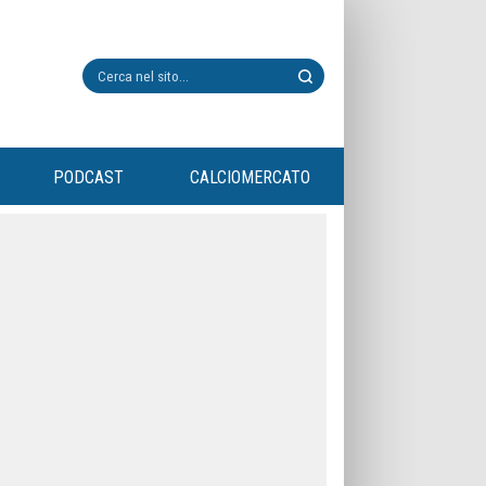
PODCAST
CALCIOMERCATO