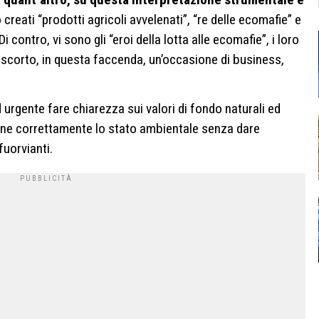
creati “prodotti agricoli avvelenati”, “re delle ecomafie” e
i contro, vi sono gli “eroi della lotta alle ecomafie”, i loro
 scorto, in questa faccenda, un’occasione di business,
 urgente fare chiarezza sui valori di fondo naturali ed
rne correttamente lo stato ambientale senza dare
fuorvianti.