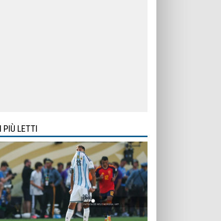
I PIÙ LETTI