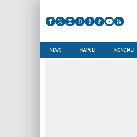
NEWS
NAPOLI
MONDIALI