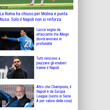
La Roma ha chiuso per Molina e punta
Nusa. Solo il Napoli non si rinforza
Lucca segna da
attaccante ma Allegri
dovrà lavorare in
profondità
Tutti riescono a
piazzare gli esuberi
tranne il Napoli
Altro che Champions, il
Napoli è da Europa
League (sesto in Serie
A per valore della rosa)