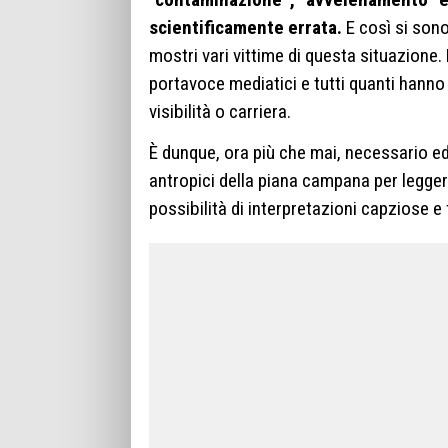
scientificamente errata.
E così si sono 
mostri vari vittime di questa situazione. D
portavoce mediatici e tutti quanti hanno
visibilità o carriera.
È dunque, ora più che mai, necessario ed
antropici della piana campana per legge
possibilità di interpretazioni capziose e 