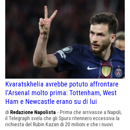
Kvaratskhelia avrebbe potuto affrontare
l’Arsenal molto prima: Tottenham, West
Ham e Newcastle erano su di lui
di
Redazione Napolista
- Prima che arrivasse a Napoli,
il Telegraph svela che gli Spurs ritennero eccessiva la
richiesta del Rubin Kazan di 20 milioni e che i nuovi