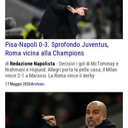
Pisa-Napoli 0-3. Sprofondo Juventus,
Roma vicina alla Champions
di
Redazione Napolista
- Decisivi i gol di McTominay e
Rrahmani e Hojlund. Allegri porta la pelle casa, il Milan
vince 2-1 a Marassi. La Roma vince il derby
17 Maggio 2026
Archivio