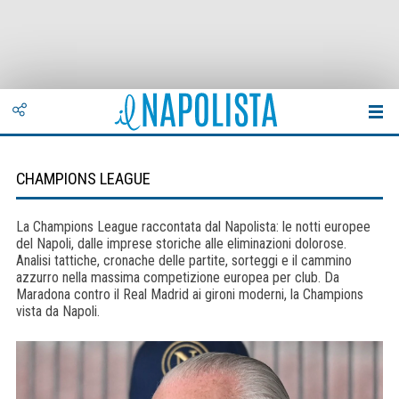
CHAMPIONS LEAGUE
La Champions League raccontata dal Napolista: le notti europee
del Napoli, dalle imprese storiche alle eliminazioni dolorose.
Analisi tattiche, cronache delle partite, sorteggi e il cammino
azzurro nella massima competizione europea per club. Da
Maradona contro il Real Madrid ai gironi moderni, la Champions
vista da Napoli.