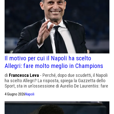
Il motivo per cui il Napoli ha scelto
Allegri: fare molto meglio in Champions
di
Francesca Leva
- Perché, dopo due scudetti, il Napoli
ha scelto Allegri? La risposta, spiega la Gazzetta dello
Sport, sta in un'ossessione di Aurelio De Laurentiis: fare
molto meglio in Champions League.
4 Giugno 2026
Napoli