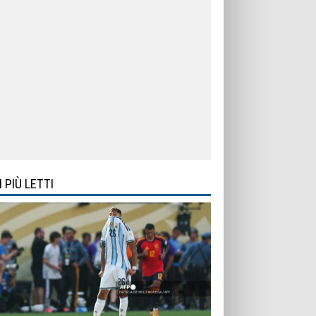
I PIÙ LETTI