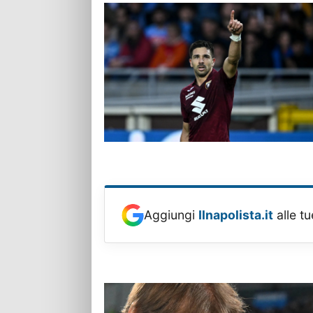
Aggiungi
Ilnapolista.it
alle tu