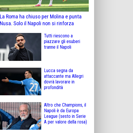
La Roma ha chiuso per Molina e punta
Nusa. Solo il Napoli non si rinforza
Tutti riescono a
piazzare gli esuberi
tranne il Napoli
Lucca segna da
attaccante ma Allegri
dovrà lavorare in
profondità
Altro che Champions, il
Napoli è da Europa
League (sesto in Serie
A per valore della rosa)