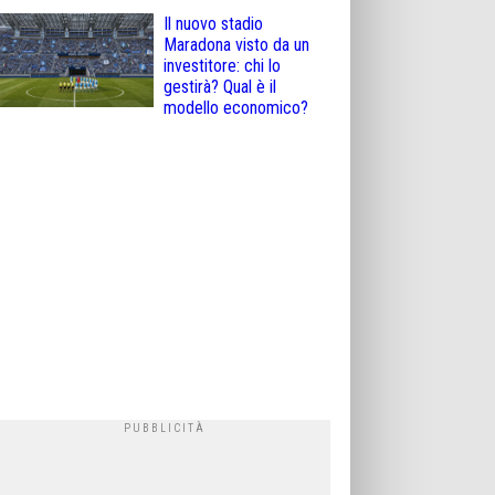
Il nuovo stadio
Maradona visto da un
investitore: chi lo
gestirà? Qual è il
modello economico?