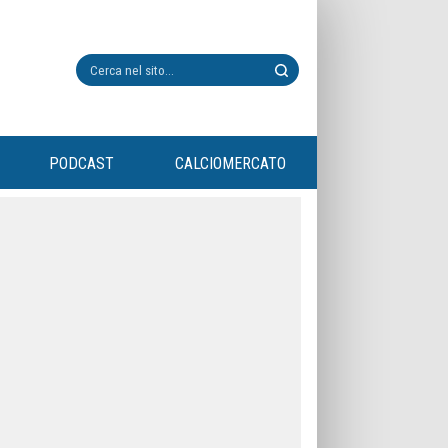
PODCAST
CALCIOMERCATO