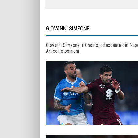
GIOVANNI SIMEONE
Giovanni Simeone, il Cholito, attaccante del Napoli 
Articoli e opinioni.