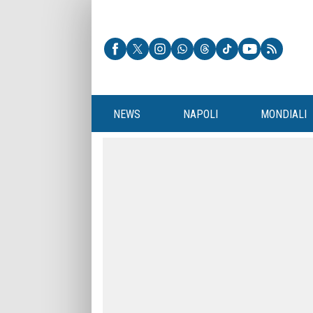
NEWS
NAPOLI
MONDIALI