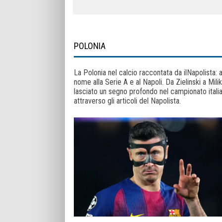
POLONIA
La Polonia nel calcio raccontata da ilNapolista: a
nome alla Serie A e al Napoli. Da Zielinski a Mili
lasciato un segno profondo nel campionato italiano
attraverso gli articoli del Napolista.