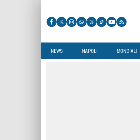
NEWS
NAPOLI
MONDIALI