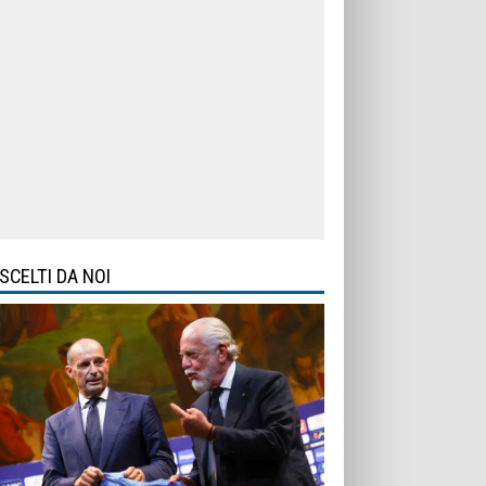
SCELTI DA NOI