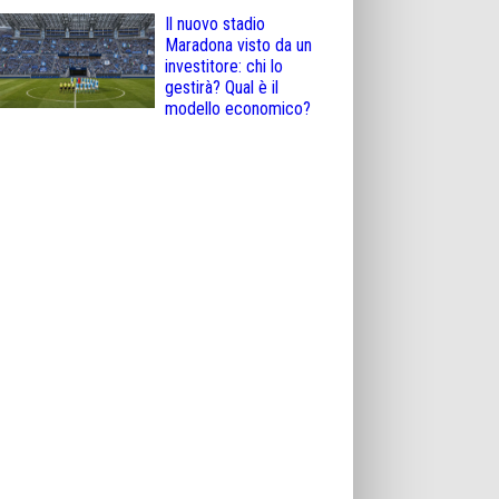
Il nuovo stadio
Maradona visto da un
investitore: chi lo
gestirà? Qual è il
modello economico?