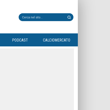
PODCAST
CALCIOMERCATO