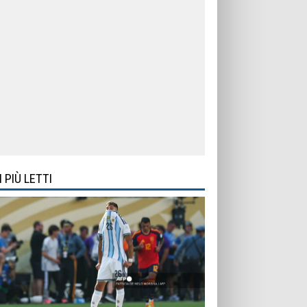
I PIÙ LETTI