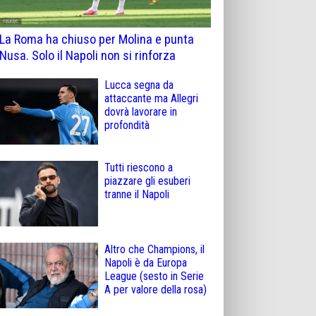
La Roma ha chiuso per Molina e punta
Nusa. Solo il Napoli non si rinforza
Lucca segna da
attaccante ma Allegri
dovrà lavorare in
profondità
Tutti riescono a
piazzare gli esuberi
tranne il Napoli
Altro che Champions, il
Napoli è da Europa
League (sesto in Serie
A per valore della rosa)