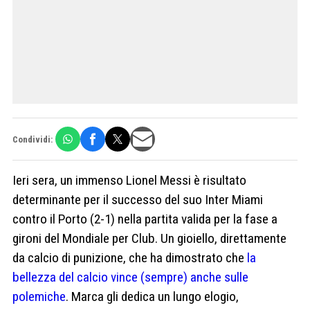
Condividi:
Ieri sera, un immenso Lionel Messi è risultato
determinante per il successo del suo Inter Miami
contro il Porto (2-1) nella partita valida per la fase a
gironi del Mondiale per Club. Un gioiello, direttamente
da calcio di punizione, che ha dimostrato che
la
bellezza del calcio vince (sempre) anche sulle
polemiche
. Marca gli dedica un lungo elogio,