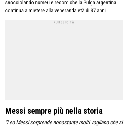
snocciolando numeri e record che la Pulga argentina
continua a mietere alla veneranda età di 37 anni.
Messi sempre più nella storia
“Leo Messi sorprende
nonostante molti vogliano che si