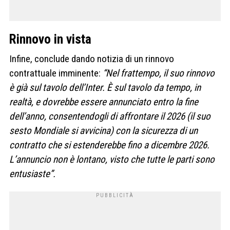
Rinnovo in vista
Infine, conclude dando notizia di un rinnovo
contrattuale imminente:
“Nel frattempo, il suo rinnovo
è già sul tavolo dell’Inter. È sul tavolo da tempo, in
realtà, e dovrebbe essere annunciato entro la fine
dell’anno, consentendogli di affrontare il 2026 (il suo
sesto Mondiale si avvicina) con la sicurezza di un
contratto che si estenderebbe fino a dicembre 2026.
L’annuncio non è lontano, visto che tutte le parti sono
entusiaste”.