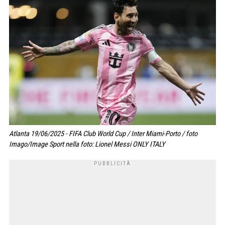
Atlanta 19/06/2025 - FIFA Club World Cup / Inter Miami-Porto / foto
Imago/Image Sport nella foto: Lionel Messi ONLY ITALY