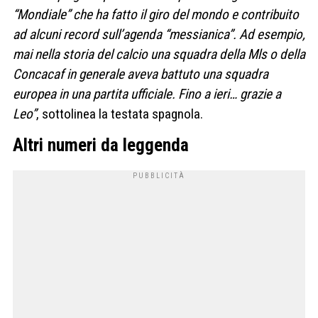
“Mondiale” che ha fatto il giro del mondo e contribuito
ad alcuni record sull’agenda “messianica”. Ad esempio,
mai nella storia del calcio una squadra della Mls o della
Concacaf in generale aveva battuto una squadra
europea in una partita ufficiale. Fino a ieri… grazie a
Leo”
, sottolinea la testata spagnola.
Altri numeri da leggenda