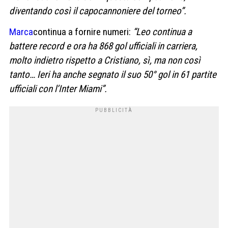
diventando così il capocannoniere del torneo”.
Marca
continua a fornire numeri:
“Leo continua a
battere record e ora ha 868 gol ufficiali in carriera,
molto indietro rispetto a Cristiano, sì, ma non così
tanto… Ieri ha anche segnato il suo 50° gol in 61 partite
ufficiali con l’Inter Miami”.