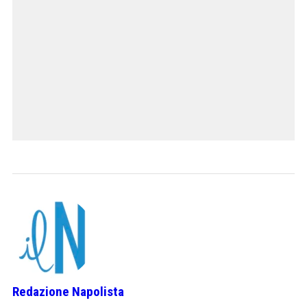
Redazione Napolista