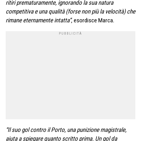
ritiri prematuramente, ignorando la sua natura
competitiva e una qualità (forse non più la velocità) che
rimane eternamente intatta”
, esordisce Marca.
“Il suo gol contro il Porto, una punizione magistrale,
aiuta a spiegare quanto scritto prima. Un gol da