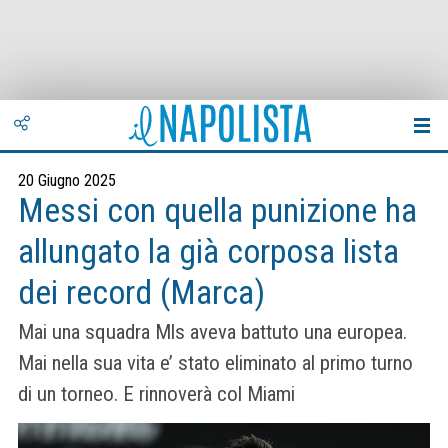
20 Giugno 2025
Messi con quella punizione ha
allungato la già corposa lista
dei record (Marca)
Mai una squadra Mls aveva battuto una europea.
Mai nella sua vita e’ stato eliminato al primo turno
di un torneo. E rinnoverà col Miami