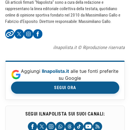
Gli articoli firmati "Napolista" sono a cura della redazione e
rappresentano la linea editoriale collettiva della testata, quotidiano
online di opinione sportiva fondato nel 2010 da Massimiliano Gallo e
Fabrizio d'Esposito. Direttore responsabile: Massimiliano Gallo.
ilnapolista.it © Riproduzione riservata
Aggiungi
Ilnapolista.it
alle tue fonti preferite
su Google
SEGUI ORA
SEGUI ILNAPOLISTA SUI SUOI CANALI: