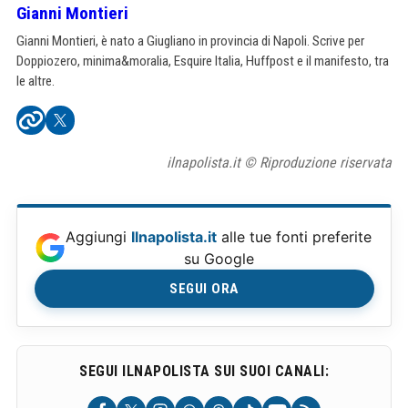
Gianni Montieri
Gianni Montieri, è nato a Giugliano in provincia di Napoli. Scrive per
Doppiozero, minima&moralia, Esquire Italia, Huffpost e il manifesto, tra
le altre.
ilnapolista.it © Riproduzione riservata
Aggiungi
Ilnapolista.it
alle tue fonti preferite
su Google
SEGUI ORA
SEGUI ILNAPOLISTA SUI SUOI CANALI: