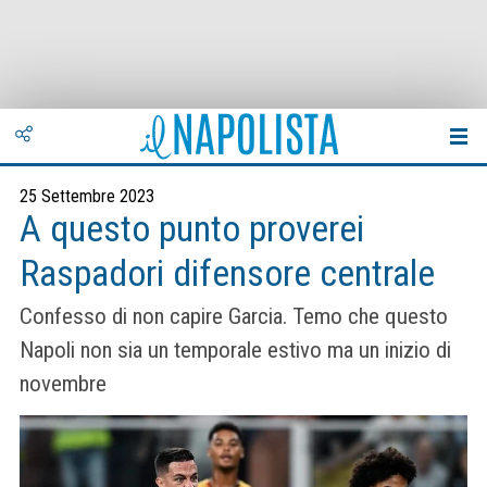
25 Settembre 2023
A questo punto proverei
Raspadori difensore centrale
Confesso di non capire Garcia. Temo che questo
Napoli non sia un temporale estivo ma un inizio di
novembre