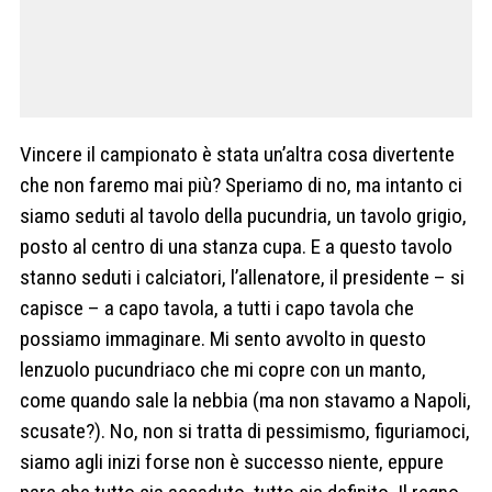
Vincere il campionato è stata un’altra cosa divertente
che non faremo mai più? Speriamo di no, ma intanto ci
siamo seduti al tavolo della pucundria, un tavolo grigio,
posto al centro di una stanza cupa. E a questo tavolo
stanno seduti i calciatori, l’allenatore, il presidente – si
capisce – a capo tavola, a tutti i capo tavola che
possiamo immaginare. Mi sento avvolto in questo
lenzuolo pucundriaco che mi copre con un manto,
come quando sale la nebbia (ma non stavamo a Napoli,
scusate?). No, non si tratta di pessimismo, figuriamoci,
siamo agli inizi forse non è successo niente, eppure