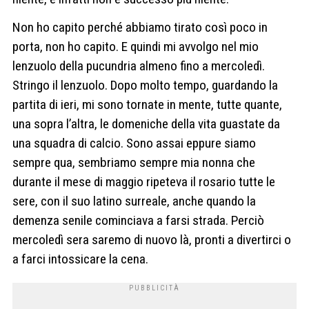
Non ho capito perché abbiamo tirato così poco in
porta, non ho capito. E quindi mi avvolgo nel mio
lenzuolo della pucundria almeno fino a mercoledì.
Stringo il lenzuolo. Dopo molto tempo, guardando la
partita di ieri, mi sono tornate in mente, tutte quante,
una sopra l’altra, le domeniche della vita guastate da
una squadra di calcio. Sono assai eppure siamo
sempre qua, sembriamo sempre mia nonna che
durante il mese di maggio ripeteva il rosario tutte le
sere, con il suo latino surreale, anche quando la
demenza senile cominciava a farsi strada. Perciò
mercoledì sera saremo di nuovo là, pronti a divertirci o
a farci intossicare la cena.