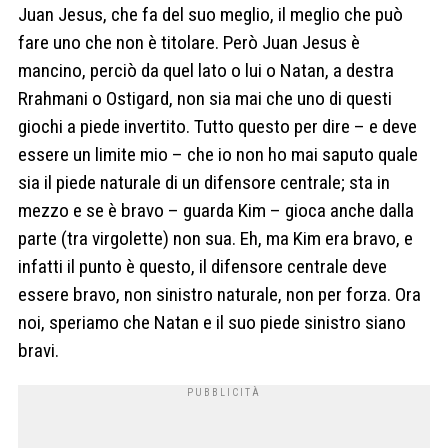
Juan Jesus, che fa del suo meglio, il meglio che può
fare uno che non è titolare. Però Juan Jesus è
mancino, perciò da quel lato o lui o Natan, a destra
Rrahmani o Ostigard, non sia mai che uno di questi
giochi a piede invertito. Tutto questo per dire – e deve
essere un limite mio – che io non ho mai saputo quale
sia il piede naturale di un difensore centrale; sta in
mezzo e se è bravo – guarda Kim – gioca anche dalla
parte (tra virgolette) non sua. Eh, ma Kim era bravo, e
infatti il punto è questo, il difensore centrale deve
essere bravo, non sinistro naturale, non per forza. Ora
noi, speriamo che Natan e il suo piede sinistro siano
bravi.