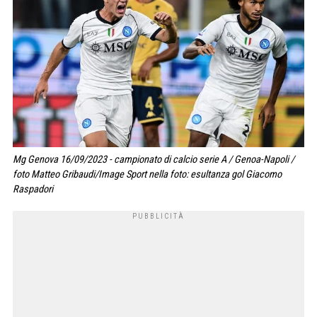
Mg Genova 16/09/2023 - campionato di calcio serie A / Genoa-Napoli /
foto Matteo Gribaudi/Image Sport nella foto: esultanza gol Giacomo
Raspadori